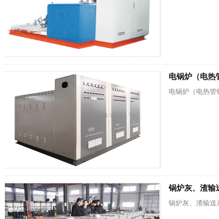
电锅炉（电热
电锅炉（电热管
锅炉灰、渣输送系统Bo
锅炉灰、渣输送系统Boil