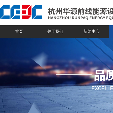
首页
关于我们
新闻中心