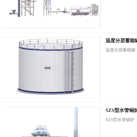
温度分层蓄能
温度分层蓄能罐
SZS型水管锅
SZS型水管锅炉